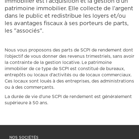
immobilier est l’acquisition et la gestion d’un
patrimoine immobilier. Elle collecte de l’argent
dans le public et redistribue les loyers et/ou
les avantages fiscaux à ses porteurs de parts,
les "associés".
Nous vous proposons des parts de SCPI de rendement dont
l’objectif de vous donner des revenus trimestriels, sans avoir
la contrainte de la gestion locative. Le patrimoine
immobilier de ce type de SCPI est constitué de bureaux,
entrepôts ou locaux d’activités ou de locaux commerciaux.
Ces locaux sont loués à des entreprises, des administrations
ou à des commerçants.
La durée de vie d’une SCPI de rendement est généralement
supérieure à 50 ans.
NOS SOCIÉTÉS