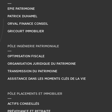
EPIE PATRIMOINE
PATRICK DUHAMEL
ORVAL FINANCE CONSEIL
GRICOURT IMMOBILIER
PÔLE INGÉNIERIE PATRIMONIALE
OPTIMISATION FISCALE
ORGANISATION JURIDIQUE DU PATRIMOINE
TRANSMISSION DU PATRIMOINE
ASSISTANCE DANS LES MOMENTS CLÉS DE LA VIE
PÔLE PLACEMENTS ET IMMOBILIER
ACTIFS CONSEILLÉS
PRÉVOYANCE ET RETRAITE