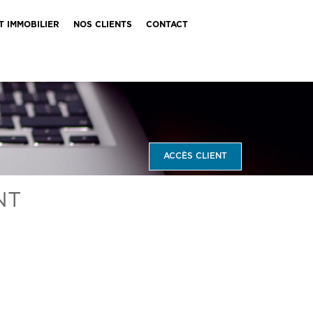
T IMMOBILIER
NOS CLIENTS
CONTACT
ACCÈS CLIENT
NT