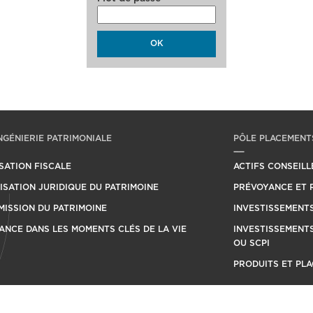
NGÉNIERIE PATRIMONIALE
PÔLE PLACEMENTS
SATION FISCALE
ACTIFS CONSEILL
SATION JURIDIQUE DU PATRIMOINE
PRÉVOYANCE ET 
ISSION DU PATRIMOINE
INVESTISSEMENTS
ANCE DANS LES MOMENTS CLÉS DE LA VIE
INVESTISSEMENTS
OU SCPI
PRODUITS ET PL