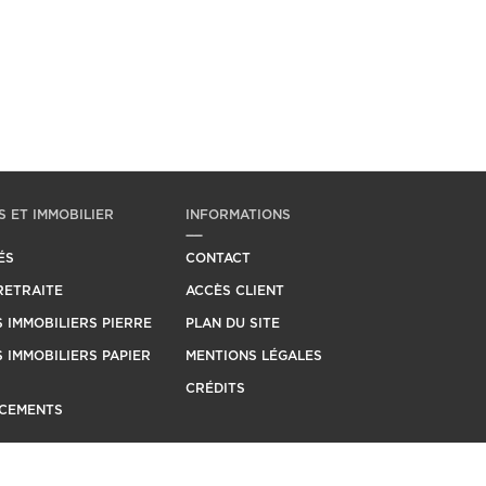
 ET IMMOBILIER
INFORMATIONS
ÉS
CONTACT
RETRAITE
ACCÈS CLIENT
 IMMOBILIERS PIERRE
PLAN DU SITE
 IMMOBILIERS PAPIER
MENTIONS LÉGALES
CRÉDITS
ACEMENTS