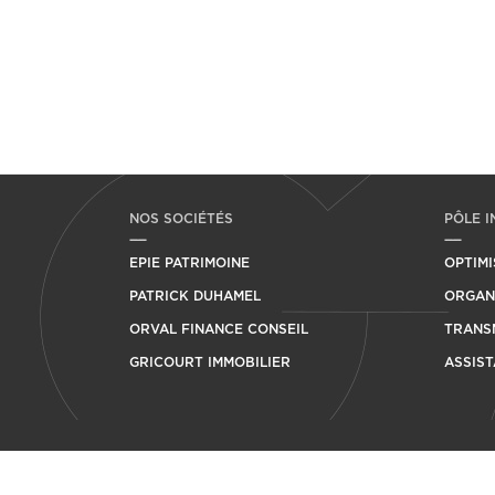
NOS SOCIÉTÉS
PÔLE I
EPIE PATRIMOINE
OPTIMI
PATRICK DUHAMEL
ORGANI
ORVAL FINANCE CONSEIL
TRANSM
GRICOURT IMMOBILIER
ASSIST