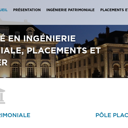
UEIL
PRÉSENTATION
INGÉNIERIE PATRIMONIALE
PLACEMENTS E
É EN INGÉNIERIE
IALE, PLACEMENTS ET
ER
RIMONIALE
PÔLE PLAC