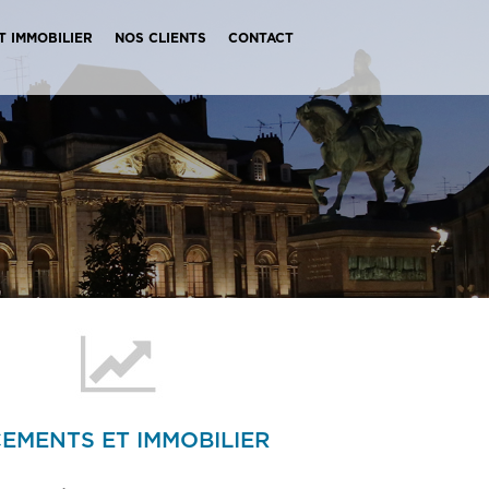
T IMMOBILIER
NOS CLIENTS
CONTACT
EMENTS ET IMMOBILIER