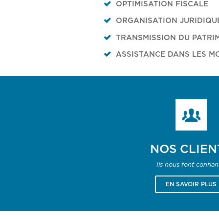
OPTIMISATION FISCALE
ORGANISATION JURIDIQU
TRANSMISSION DU PATRI
ASSISTANCE DANS LES MO
NOS CLIEN
Ils nous font confia
EN SAVOIR PLUS