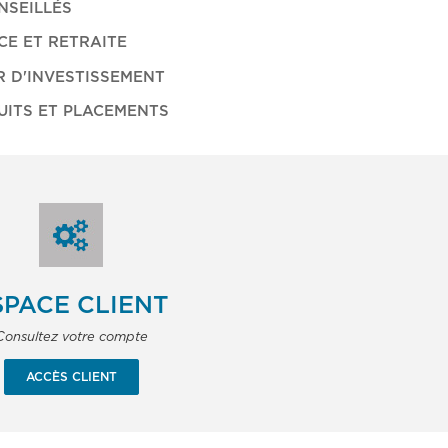
NSEILLÉS
E ET RETRAITE
R D'INVESTISSEMENT
UITS ET PLACEMENTS
SPACE CLIENT
Consultez votre compte
ACCÈS CLIENT